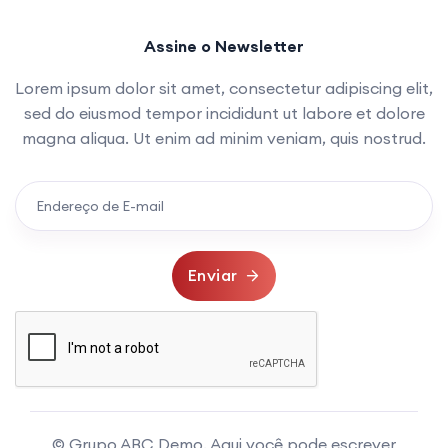
Assine o Newsletter
Lorem ipsum dolor sit amet, consectetur adipiscing elit,
sed do eiusmod tempor incididunt ut labore et dolore
magna aliqua. Ut enim ad minim veniam, quis nostrud.
Enviar
© Grupo ABC Demo. Aqui você pode escrever