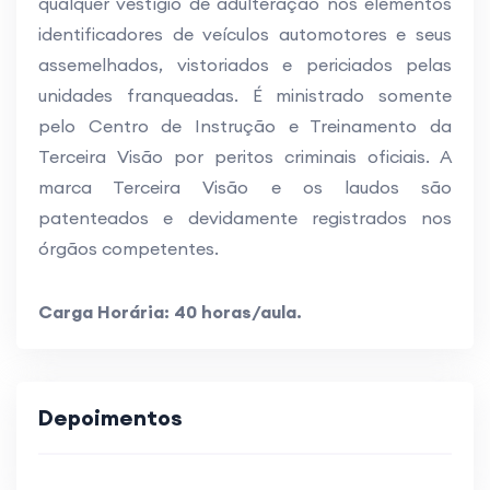
qualquer vestígio de adulteração nos elementos
identificadores de veículos automotores e seus
assemelhados, vistoriados e periciados pelas
unidades franqueadas. É ministrado somente
pelo Centro de Instrução e Treinamento da
Terceira Visão por peritos criminais oficiais. A
marca Terceira Visão e os laudos são
patenteados e devidamente registrados nos
órgãos competentes.
Carga Horária: 40 horas/aula.
Depoimentos