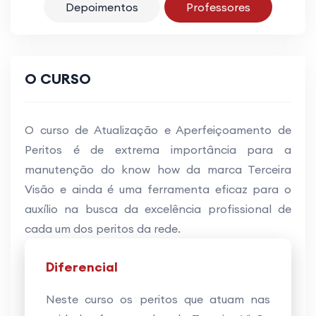
Depoimentos
Professores
O CURSO
O curso de Atualização e Aperfeiçoamento de
Peritos é de extrema importância para a
manutenção do know how da marca Terceira
Visão e ainda é uma ferramenta eficaz para o
auxílio na busca da excelência profissional de
cada um dos peritos da rede.
Diferencial
Neste curso os peritos que atuam nas