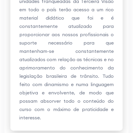
unidades franqueadas da Terceira Visão
em todo o país terão acesso a um rico
material didático que foi e é
constantemente atualizado para
proporcionar aos nossos profissionais o
suporte necessário para que
mantenham-se constantemente
atualizados com relação as técnicas e no
aprimoramento do conhecimento da
legislação brasileira de trânsito. Tudo
feito com dinamismo e numa linguagem
objetiva e envolvente, de modo que
possam absorver todo o conteúdo do
curso com o máximo de praticidade e
interesse.