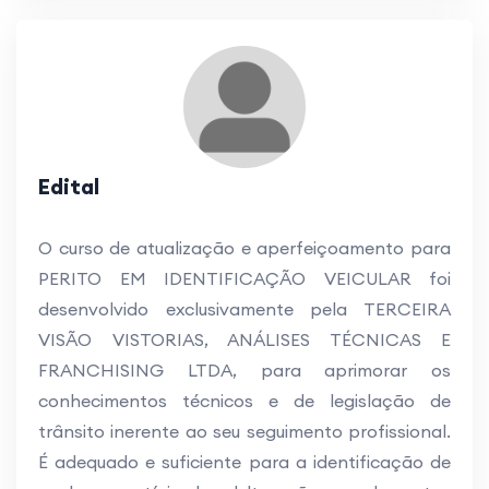
Edital
O curso de atualização e aperfeiçoamento para
PERITO EM IDENTIFICAÇÃO VEICULAR foi
desenvolvido exclusivamente pela TERCEIRA
VISÃO VISTORIAS, ANÁLISES TÉCNICAS E
FRANCHISING LTDA, para aprimorar os
conhecimentos técnicos e de legislação de
trânsito inerente ao seu seguimento profissional.
É adequado e suficiente para a identificação de