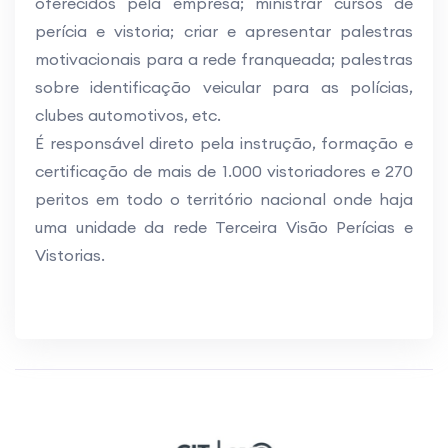
oferecidos pela empresa; ministrar cursos de
perícia e vistoria; criar e apresentar palestras
motivacionais para a rede franqueada; palestras
sobre identificação veicular para as polícias,
clubes automotivos, etc.
É responsável direto pela instrução, formação e
certificação de mais de 1.000 vistoriadores e 270
peritos em todo o território nacional onde haja
uma unidade da rede Terceira Visão Perícias e
Vistorias.