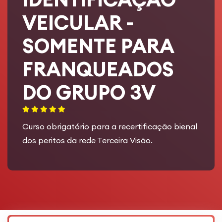
VEICULAR -
SOMENTE PARA
FRANQUEADOS
DO GRUPO 3V
Curso obrigatório para a recertificação bienal
dos peritos da rede Terceira Visão.