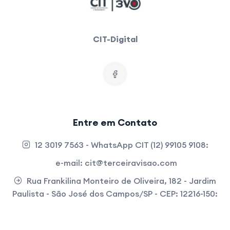
CIT-Digital
Entre em Contato
12 3019 7563 - WhatsApp CIT (12) 99105 9108:
e-mail:
cit@terceiravisao.com
Rua Frankilina Monteiro de Oliveira, 182 - Jardim
Paulista - São José dos Campos/SP - CEP: 12216-150: