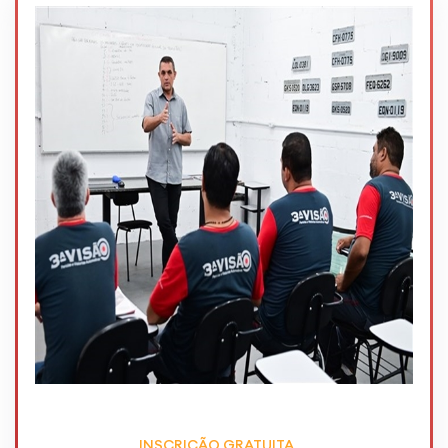
INSCRIÇÃO GRATUITA