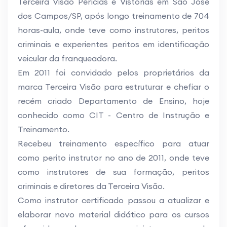
Terceira Visão Perícias e Vistorias em São José
dos Campos/SP, após longo treinamento de 704
horas-aula, onde teve como instrutores, peritos
criminais e experientes peritos em identificação
veicular da franqueadora.
Em 2011 foi convidado pelos proprietários da
marca Terceira Visão para estruturar e chefiar o
recém criado Departamento de Ensino, hoje
conhecido como CIT - Centro de Instrução e
Treinamento.
Recebeu treinamento específico para atuar
como perito instrutor no ano de 2011, onde teve
como instrutores de sua formação, peritos
criminais e diretores da Terceira Visão.
Como instrutor certificado passou a atualizar e
elaborar novo material didático para os cursos