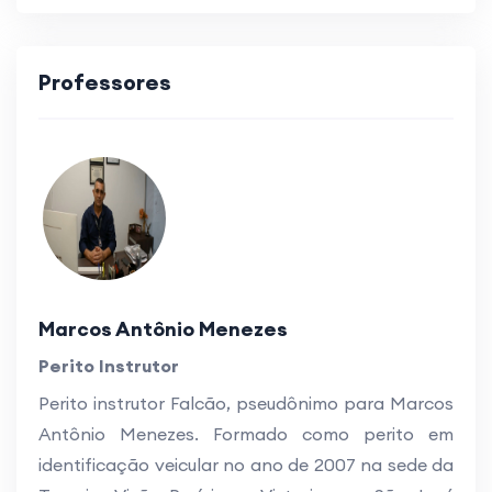
Professores
Marcos Antônio Menezes
Perito Instrutor
Perito instrutor Falcão, pseudônimo para Marcos
Antônio Menezes. Formado como perito em
identificação veicular no ano de 2007 na sede da