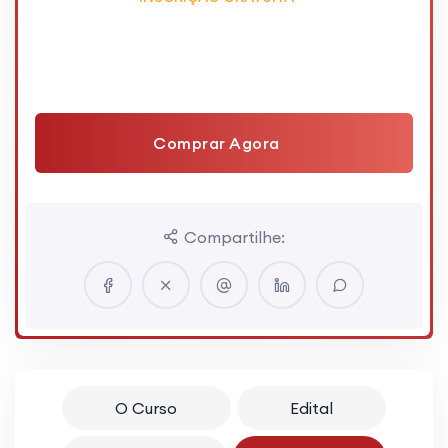
Comprar Agora
Compartilhe:
O Curso
Edital